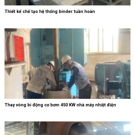
Thiết kế chế tạo hệ thống binder tuần hoàn
Thay vòng bi động cơ bơm 450 KW nhà máy nhiệt điện