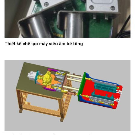
Thiết kế chế tạo máy siêu âm bê tông