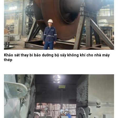
Khảo sát thay bi bảo dưỡng bộ sấy không khí cho nhà máy
thép