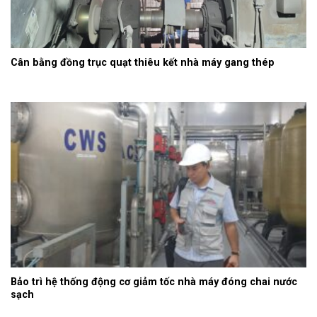
Cân bằng đồng trục quạt thiêu kết nhà máy gang thép
Bảo trì hệ thống động cơ giảm tốc nhà máy đóng chai nước
sạch