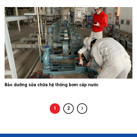
Bảo dưỡng sửa chữa hệ thống bơm cấp nước
1
2