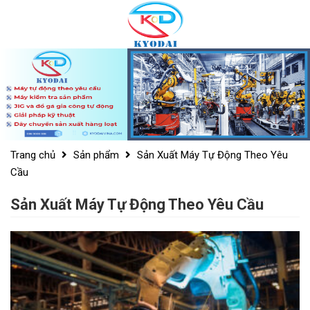
Skip
to
content
Trang chủ
Sản phẩm
Sản Xuất Máy Tự Động Theo Yêu
Cầu
Sản Xuất Máy Tự Động Theo Yêu Cầu