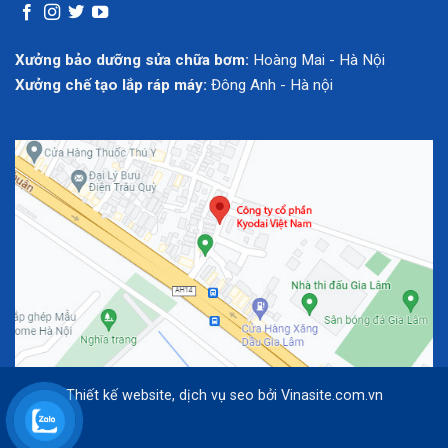
Xưởng bảo dưỡng sửa chữa bơm:
Hoàng Mai - Hà Nội
Xưởng chế tạo lắp ráp máy:
Đông Anh - Hà nội
Thiết kế website
,
dịch vụ seo
bởi
Vinasite.com.vn