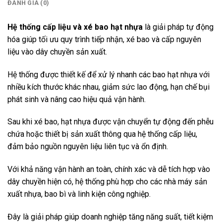
ĐÁNH GIÁ (0)
Hệ thống cấp liệu và xé bao hạt nhựa
là giải pháp tự động
hóa giúp tối ưu quy trình tiếp nhận, xé bao và cấp nguyên
liệu vào dây chuyền sản xuất.
Hệ thống được thiết kế để xử lý nhanh các bao hạt nhựa với
nhiều kích thước khác nhau, giảm sức lao động, hạn chế bụi
phát sinh và nâng cao hiệu quả vận hành.
Sau khi xé bao, hạt nhựa được vận chuyển tự động đến phễu
chứa hoặc thiết bị sản xuất thông qua hệ thống cấp liệu,
đảm bảo nguồn nguyên liệu liên tục và ổn định.
Với khả năng vận hành an toàn, chính xác và dễ tích hợp vào
dây chuyền hiện có, hệ thống phù hợp cho các nhà máy sản
xuất nhựa, bao bì và linh kiện công nghiệp.
Đây là giải pháp giúp doanh nghiệp tăng năng suất, tiết kiệm