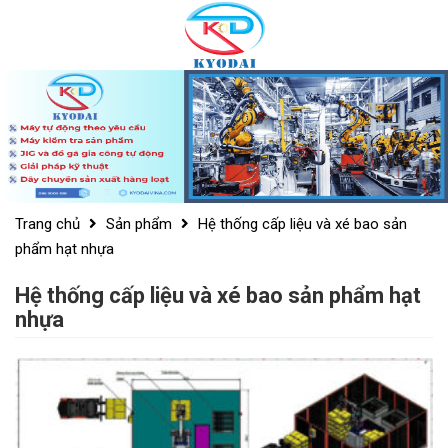
Skip
to
content
Trang chủ
Sản phẩm
Hệ thống cấp liệu và xé bao sản
phẩm hạt nhựa
Hệ thống cấp liệu và xé bao sản phẩm hạt
nhựa